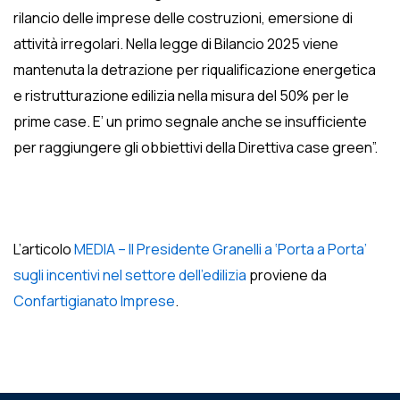
rilancio delle imprese delle costruzioni, emersione di
attività irregolari. Nella legge di Bilancio 2025 viene
mantenuta la detrazione per riqualificazione energetica
e ristrutturazione edilizia nella misura del 50% per le
prime case. E’ un primo segnale anche se insufficiente
per raggiungere gli obbiettivi della Direttiva case green”.
L’articolo
MEDIA – Il Presidente Granelli a ‘Porta a Porta’
sugli incentivi nel settore dell’edilizia
proviene da
Confartigianato Imprese
.