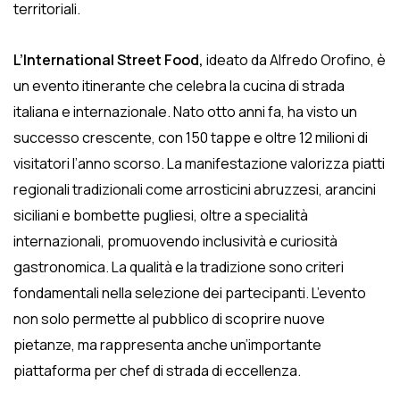
territoriali.
L’International Street Food,
ideato da Alfredo Orofino, è
un evento itinerante che celebra la cucina di strada
italiana e internazionale. Nato otto anni fa, ha visto un
successo crescente, con 150 tappe e oltre 12 milioni di
visitatori l’anno scorso. La manifestazione valorizza piatti
regionali tradizionali come arrosticini abruzzesi, arancini
siciliani e bombette pugliesi, oltre a specialità
internazionali, promuovendo inclusività e curiosità
gastronomica. La qualità e la tradizione sono criteri
fondamentali nella selezione dei partecipanti. L’evento
non solo permette al pubblico di scoprire nuove
pietanze, ma rappresenta anche un’importante
piattaforma per chef di strada di eccellenza.