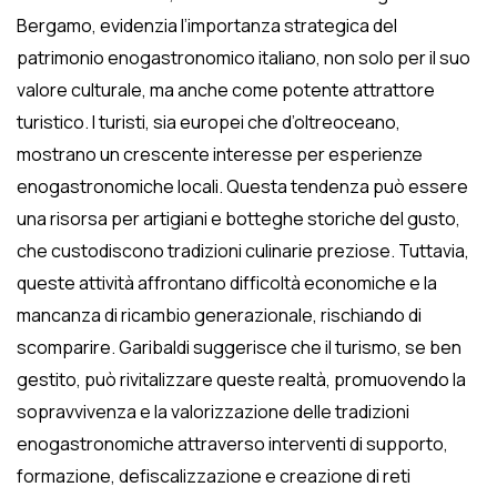
Bergamo, evidenzia l’importanza strategica del
patrimonio enogastronomico italiano, non solo per il suo
valore culturale, ma anche come potente attrattore
turistico. I turisti, sia europei che d’oltreoceano,
mostrano un crescente interesse per esperienze
enogastronomiche locali. Questa tendenza può essere
una risorsa per artigiani e botteghe storiche del gusto,
che custodiscono tradizioni culinarie preziose. Tuttavia,
queste attività affrontano difficoltà economiche e la
mancanza di ricambio generazionale, rischiando di
scomparire. Garibaldi suggerisce che il turismo, se ben
gestito, può rivitalizzare queste realtà, promuovendo la
sopravvivenza e la valorizzazione delle tradizioni
enogastronomiche attraverso interventi di supporto,
formazione, defiscalizzazione e creazione di reti