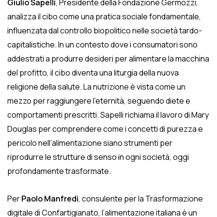
Giulio Sapelli
, Presidente della Fondazione Germozzi,
analizza il cibo come una pratica sociale fondamentale,
influenzata dal controllo biopolitico nelle società tardo-
capitalistiche. In un contesto dove i consumatori sono
addestrati a produrre desideri per alimentare la macchina
del profitto, il cibo diventa una liturgia della nuova
religione della salute. La nutrizione è vista come un
mezzo per raggiungere l’eternità, seguendo diete e
comportamenti prescritti. Sapelli richiama il lavoro di Mary
Douglas per comprendere come i concetti di purezza e
pericolo nell’alimentazione siano strumenti per
riprodurre le strutture di senso in ogni società, oggi
profondamente trasformate.
Per
Paolo Manfredi
, consulente per la Trasformazione
digitale di Confartigianato, l’alimentazione italiana è un