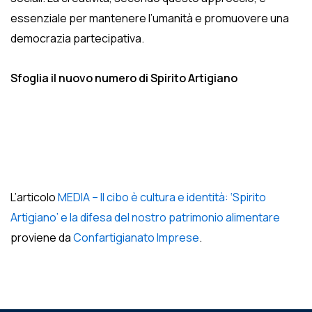
essenziale per mantenere l’umanità e promuovere una
democrazia partecipativa.
Sfoglia il nuovo numero di Spirito Artigiano
L’articolo
MEDIA – Il cibo è cultura e identità: ‘Spirito
Artigiano’ e la difesa del nostro patrimonio alimentare
proviene da
Confartigianato Imprese
.