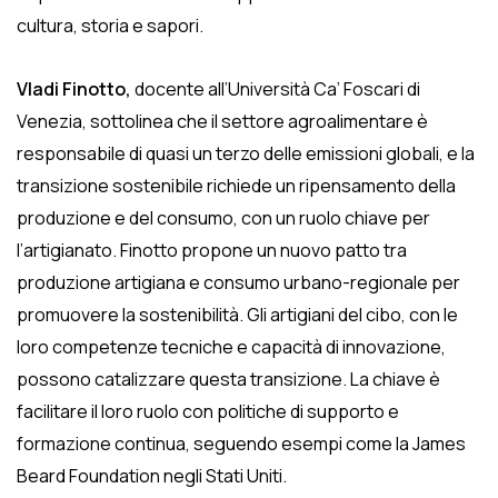
cultura, storia e sapori.
Vladi Finotto,
docente all’Università Ca’ Foscari di
Venezia, sottolinea che il settore agroalimentare è
responsabile di quasi un terzo delle emissioni globali, e la
transizione sostenibile richiede un ripensamento della
produzione e del consumo, con un ruolo chiave per
l’artigianato. Finotto propone un nuovo patto tra
produzione artigiana e consumo urbano-regionale per
promuovere la sostenibilità. Gli artigiani del cibo, con le
loro competenze tecniche e capacità di innovazione,
possono catalizzare questa transizione. La chiave è
facilitare il loro ruolo con politiche di supporto e
formazione continua, seguendo esempi come la James
Beard Foundation negli Stati Uniti.