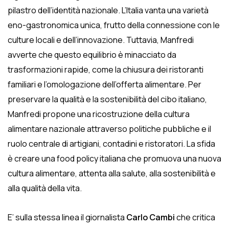
pilastro dell’identità nazionale. L’Italia vanta una varietà
eno-gastronomica unica, frutto della connessione con le
culture locali e dell’innovazione. Tuttavia, Manfredi
avverte che questo equilibrio è minacciato da
trasformazioni rapide, come la chiusura dei ristoranti
familiari e l’omologazione dell’offerta alimentare. Per
preservare la qualità e la sostenibilità del cibo italiano,
Manfredi propone una ricostruzione della cultura
alimentare nazionale attraverso politiche pubbliche e il
ruolo centrale di artigiani, contadini e ristoratori. La sfida
è creare una food policy italiana che promuova una nuova
cultura alimentare, attenta alla salute, alla sostenibilità e
alla qualità della vita.
E’ sulla stessa linea il giornalista
Carlo Cambi
che critica