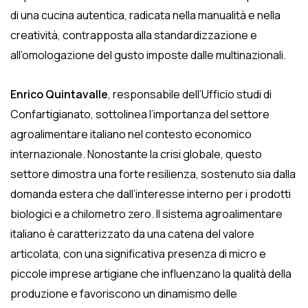
di una cucina autentica, radicata nella manualità e nella
creatività, contrapposta alla standardizzazione e
all’omologazione del gusto imposte dalle multinazionali.
Enrico Quintavalle
, responsabile dell’Ufficio studi di
Confartigianato, sottolinea l’importanza del settore
agroalimentare italiano nel contesto economico
internazionale. Nonostante la crisi globale, questo
settore dimostra una forte resilienza, sostenuto sia dalla
domanda estera che dall’interesse interno per i prodotti
biologici e a chilometro zero. Il sistema agroalimentare
italiano è caratterizzato da una catena del valore
articolata, con una significativa presenza di micro e
piccole imprese artigiane che influenzano la qualità della
produzione e favoriscono un dinamismo delle