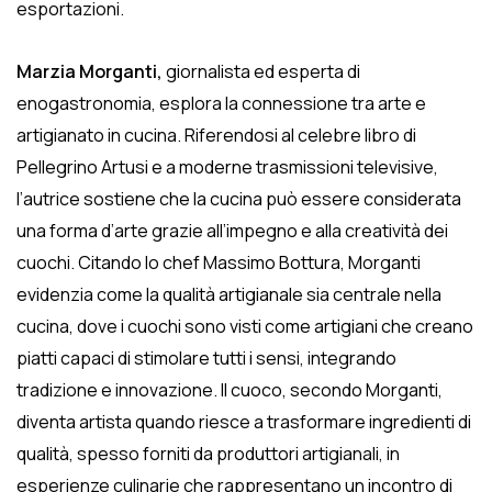
esportazioni.
Marzia Morganti,
giornalista ed esperta di
enogastronomia, esplora la connessione tra arte e
artigianato in cucina. Riferendosi al celebre libro di
Pellegrino Artusi e a moderne trasmissioni televisive,
l’autrice sostiene che la cucina può essere considerata
una forma d’arte grazie all’impegno e alla creatività dei
cuochi. Citando lo chef Massimo Bottura, Morganti
evidenzia come la qualità artigianale sia centrale nella
cucina, dove i cuochi sono visti come artigiani che creano
piatti capaci di stimolare tutti i sensi, integrando
tradizione e innovazione. Il cuoco, secondo Morganti,
diventa artista quando riesce a trasformare ingredienti di
qualità, spesso forniti da produttori artigianali, in
esperienze culinarie che rappresentano un incontro di