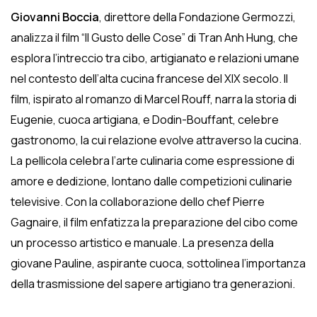
Giovanni Boccia
, direttore della Fondazione Germozzi,
analizza il film “Il Gusto delle Cose” di Tran Anh Hung, che
esplora l’intreccio tra cibo, artigianato e relazioni umane
nel contesto dell’alta cucina francese del XIX secolo. Il
film, ispirato al romanzo di Marcel Rouff, narra la storia di
Eugenie, cuoca artigiana, e Dodin-Bouffant, celebre
gastronomo, la cui relazione evolve attraverso la cucina.
La pellicola celebra l’arte culinaria come espressione di
amore e dedizione, lontano dalle competizioni culinarie
televisive. Con la collaborazione dello chef Pierre
Gagnaire, il film enfatizza la preparazione del cibo come
un processo artistico e manuale. La presenza della
giovane Pauline, aspirante cuoca, sottolinea l’importanza
della trasmissione del sapere artigiano tra generazioni.