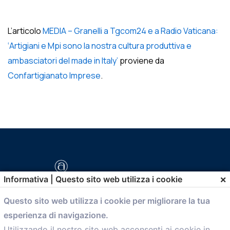
L’articolo
MEDIA – Granelli a Tgcom24 e a Radio Vaticana:
‘Artigiani e Mpi sono la nostra cultura produttiva e
ambasciatori del made in Italy’
proviene da
Confartigianato Imprese
.
×
Informativa | Questo sito web utilizza i cookie
Questo sito web utilizza i cookie per migliorare la tua
esperienza di navigazione.
comunicazione@confartigianato.bo.it
Utilizzando il nostro sito web acconsenti ai cookie in