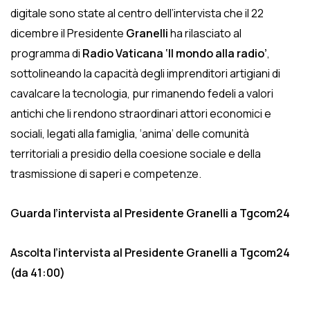
digitale sono state al centro dell’intervista che il 22
dicembre il Presidente
Granelli
ha rilasciato al
programma di
Radio Vaticana ‘Il mondo alla radio’
,
sottolineando la capacità degli imprenditori artigiani di
cavalcare la tecnologia, pur rimanendo fedeli a valori
antichi che li rendono straordinari attori economici e
sociali, legati alla famiglia, ‘anima’ delle comunità
territoriali a presidio della coesione sociale e della
trasmissione di saperi e competenze.
Guarda l’intervista al Presidente Granelli a Tgcom24
Ascolta l’intervista al Presidente Granelli a Tgcom24
(da 41:00)