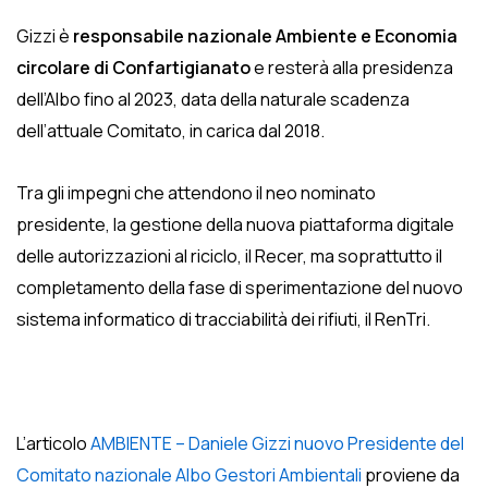
Gizzi è
responsabile nazionale Ambiente e Economia
circolare di Confartigianato
e resterà alla presidenza
dell’Albo fino al 2023, data della naturale scadenza
dell’attuale Comitato, in carica dal 2018.
Tra gli impegni che attendono il neo nominato
presidente, la gestione della nuova piattaforma digitale
delle autorizzazioni al riciclo, il Recer, ma soprattutto il
completamento della fase di sperimentazione del nuovo
sistema informatico di tracciabilità dei rifiuti, il RenTri.
L’articolo
AMBIENTE – Daniele Gizzi nuovo Presidente del
Comitato nazionale Albo Gestori Ambientali
proviene da