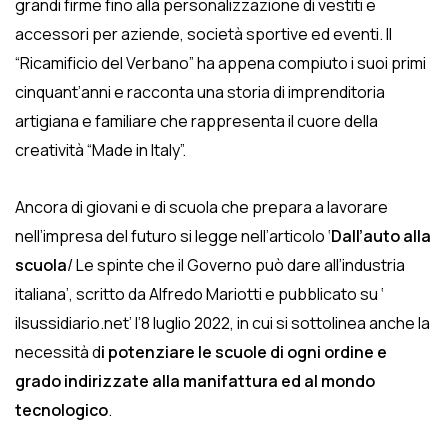
grandi firme fino alla personalizzazione di vestiti e
accessori per aziende, società sportive ed eventi. Il
“Ricamificio del Verbano” ha appena compiuto i suoi primi
cinquant’anni e racconta una storia di imprenditoria
artigiana e familiare che rappresenta il cuore della
creatività “Made in Italy”.
Ancora di giovani e di scuola che prepara a lavorare
nell’impresa del futuro si legge nell’articolo ‘
Dall’auto alla
scuola
/ Le spinte che il Governo può dare all’industria
italiana’, scritto da Alfredo Mariotti e pubblicato su ‘
ilsussidiario.net’ l’8 luglio 2022, in cui si sottolinea anche la
necessità d
i potenziare le scuole di ogni ordine e
grado indirizzate alla manifattura ed al mondo
tecnologico
.