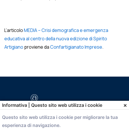
L’articolo
MEDIA – Crisi demografica e emergenza
educativa al centro della nuova edizione di Spirito
Artigiano
proviene da
Confartigianato Imprese
.
×
Informativa | Questo sito web utilizza i cookie
Questo sito web utilizza i cookie per migliorare la tua
esperienza di navigazione.
comunicazione@confartigianato.bo.it