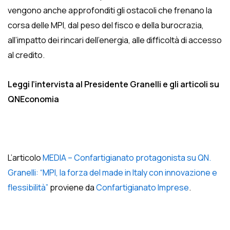
vengono anche approfonditi gli ostacoli che frenano la
corsa delle MPI, dal peso del fisco e della burocrazia,
all’impatto dei rincari dell’energia, alle difficoltà di accesso
al credito.
Leggi l’intervista al Presidente Granelli e gli articoli su
QNEconomia
L’articolo
MEDIA – Confartigianato protagonista su QN.
Granelli: “MPI, la forza del made in Italy con innovazione e
flessibilità”
proviene da
Confartigianato Imprese
.