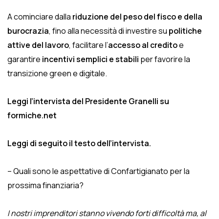
A cominciare dalla
riduzione del peso del fisco e della
burocrazia
, fino alla necessità di investire su
politiche
attive del lavoro
, facilitare l’
accesso al credito
e
garantire
incentivi semplici e stabili
per favorire la
transizione green e digitale.
Leggi l’intervista del Presidente Granelli su
formiche.net
Leggi di seguito il testo dell’intervista.
– Quali sono le aspettative di Confartigianato per la
prossima finanziaria?
I nostri imprenditori stanno vivendo forti difficoltà ma, al