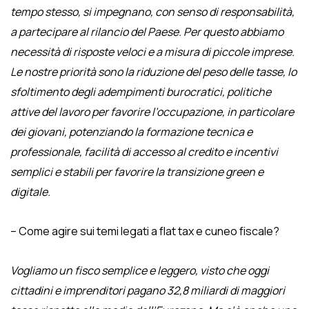
tempo stesso, si impegnano, con senso di responsabilità,
a partecipare al rilancio del Paese. Per questo abbiamo
necessità di risposte veloci e a misura di piccole imprese.
Le nostre priorità sono la riduzione del peso delle tasse, lo
sfoltimento degli adempimenti burocratici, politiche
attive del lavoro per favorire l’occupazione, in particolare
dei giovani, potenziando la formazione tecnica e
professionale, facilità di accesso al credito e incentivi
semplici e stabili per favorire la transizione green e
digitale.
– Come agire sui temi legati a flat tax e cuneo fiscale?
Vogliamo un fisco semplice e leggero, visto che oggi
cittadini e imprenditori pagano 32,8 miliardi di maggiori