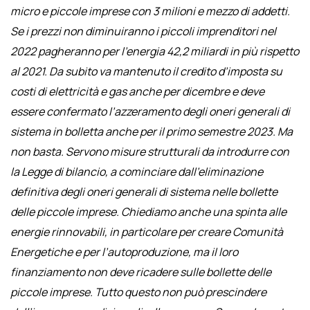
micro e piccole imprese con 3 milioni e mezzo di addetti.
Se i prezzi non diminuiranno i piccoli imprenditori nel
2022 pagheranno per l’energia 42,2 miliardi in più rispetto
al 2021. Da subito va mantenuto il credito d’imposta su
costi di elettricità e gas anche per dicembre e deve
essere confermato l’azzeramento degli oneri generali di
sistema in bolletta anche per il primo semestre 2023. Ma
non basta. Servono misure strutturali da introdurre con
la Legge di bilancio, a cominciare dall’eliminazione
definitiva degli oneri generali di sistema nelle bollette
delle piccole imprese. Chiediamo anche una spinta alle
energie rinnovabili, in particolare per creare Comunità
Energetiche e per l’autoproduzione, ma il loro
finanziamento non deve ricadere sulle bollette delle
piccole imprese. Tutto questo non può prescindere