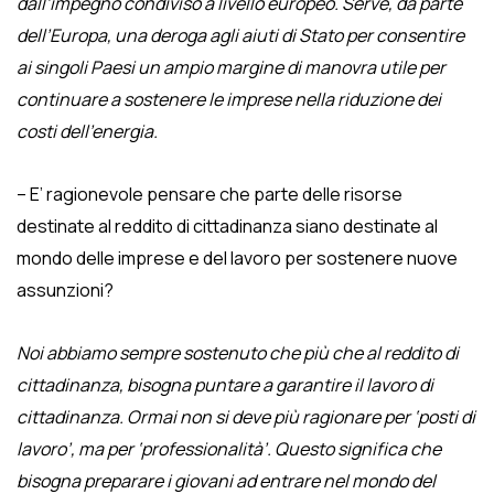
dall’impegno condiviso a livello europeo. Serve, da parte
dell’Europa, una deroga agli aiuti di Stato per consentire
ai singoli Paesi un ampio margine di manovra utile per
continuare a sostenere le imprese nella riduzione dei
costi dell’energia.
– E’ ragionevole pensare che parte delle risorse
destinate al reddito di cittadinanza siano destinate al
mondo delle imprese e del lavoro per sostenere nuove
assunzioni?
Noi abbiamo sempre sostenuto che più che al reddito di
cittadinanza, bisogna puntare a garantire il lavoro di
cittadinanza. Ormai non si deve più ragionare per ‘posti di
lavoro’, ma per ‘professionalità’. Questo significa che
bisogna preparare i giovani ad entrare nel mondo del