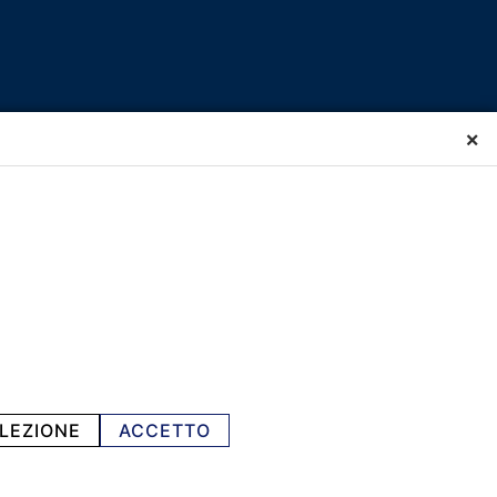
×
LEZIONE
ACCETTO