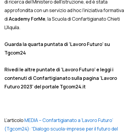
di ricerca del Ministero dell’istruzione, ed è stata
approfondita con un servizio ad hoc l’iniziativa formativa
di
Academy ForMe
, la Scuola di Confartigianato Chieti
L’Aquila.
Guarda la quarta puntata di ‘Lavoro Futuro’ su
Tgcom24
Rivedi le altre puntate di ‘Lavoro Futuro’ e leggi i
contenuti di Confartigianato sulla pagina ‘Lavoro
Futuro 2023’ del portale Tgcom24.it
L’articolo
MEDIA – Confartigianato a ‘Lavoro Futuro’
(Tgcom24): “Dialogo scuola-imprese per il futuro del