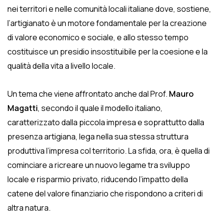
nei territori e nelle comunità locali italiane dove, sostiene,
l’artigianato è un motore fondamentale per la creazione
di valore economico e sociale, e allo stesso tempo
costituisce un presidio insostituibile per la coesione e la
qualità della vita a livello locale.
Un tema che viene affrontato anche dal Prof.
Mauro
Magatti
, secondo il quale il modello italiano,
caratterizzato dalla piccola impresa e soprattutto dalla
presenza artigiana, lega nella sua stessa struttura
produttiva l’impresa col territorio. La sfida, ora, è quella di
cominciare a ricreare un nuovo legame tra sviluppo
locale e risparmio privato, riducendo l’impatto della
catene del valore finanziario che rispondono a criteri di
altra natura.