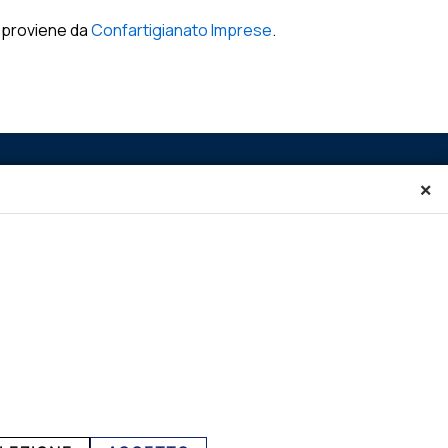
proviene da
Confartigianato Imprese
.
×