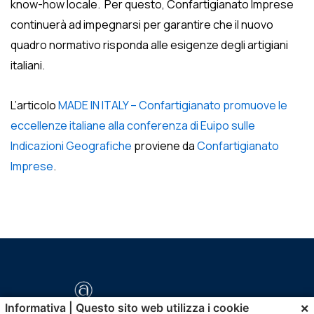
know-how locale. Per questo, Confartigianato Imprese
continuerà ad impegnarsi per garantire che il nuovo
quadro normativo risponda alle esigenze degli artigiani
italiani.
L’articolo
MADE IN ITALY – Confartigianato promuove le
eccellenze italiane alla conferenza di Euipo sulle
Indicazioni Geografiche
proviene da
Confartigianato
Imprese
.
×
Informativa | Questo sito web utilizza i cookie