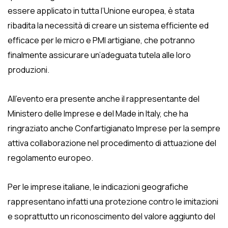
essere applicato in tutta l’Unione europea, è stata
ribadita la necessità di creare un sistema efficiente ed
efficace per le micro e PMI artigiane, che potranno
finalmente assicurare un’adeguata tutela alle loro
produzioni.
All’evento era presente anche il rappresentante del
Ministero delle Imprese e del Made in Italy, che ha
ringraziato anche Confartigianato Imprese per la sempre
attiva collaborazione nel procedimento di attuazione del
regolamento europeo.
Per le imprese italiane, le indicazioni geografiche
rappresentano infatti una protezione contro le imitazioni
e soprattutto un riconoscimento del valore aggiunto del