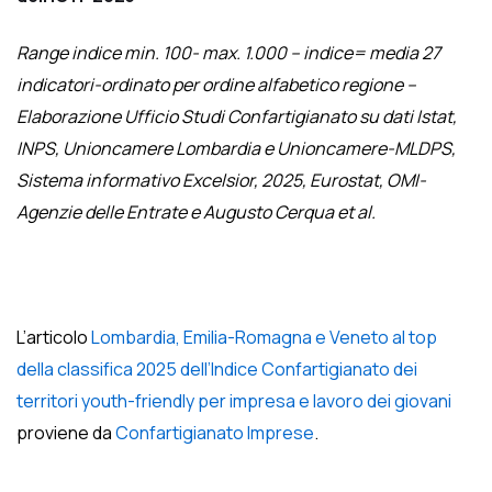
Range indice min. 100- max. 1.000 – indice= media 27
indicatori-ordinato per ordine alfabetico regione –
Elaborazione Ufficio Studi Confartigianato su dati Istat,
INPS, Unioncamere Lombardia e Unioncamere-MLDPS,
Sistema informativo Excelsior, 2025, Eurostat, OMI-
Agenzie delle Entrate e Augusto Cerqua et al.
L’articolo
Lombardia, Emilia-Romagna e Veneto al top
della classifica 2025 dell’Indice Confartigianato dei
territori youth-friendly per impresa e lavoro dei giovani
proviene da
Confartigianato Imprese
.