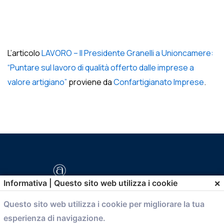
L’articolo
LAVORO – Il Presidente Granelli a Unioncamere:
“Puntare sul lavoro di qualità offerto dalle imprese a
valore artigiano”
proviene da
Confartigianato Imprese
.
×
Informativa | Questo sito web utilizza i cookie
Questo sito web utilizza i cookie per migliorare la tua
esperienza di navigazione.
comunicazione@confartigianato.bo.it