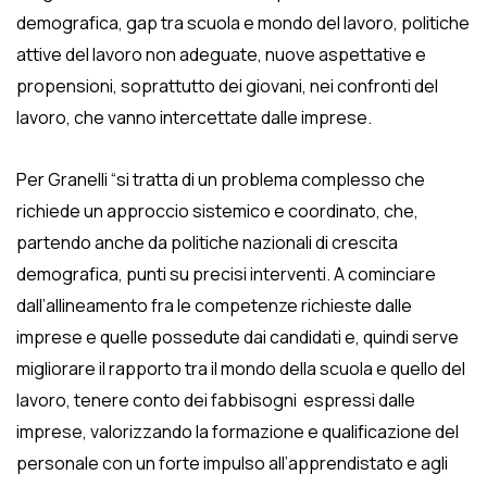
demografica, gap tra scuola e mondo del lavoro, politiche
attive del lavoro non adeguate, nuove aspettative e
propensioni, soprattutto dei giovani, nei confronti del
lavoro, che vanno intercettate dalle imprese.
Per Granelli “si tratta di un problema complesso che
richiede un approccio sistemico e coordinato, che,
partendo anche da politiche nazionali di crescita
demografica, punti su precisi interventi. A cominciare
dall’allineamento fra le competenze richieste dalle
imprese e quelle possedute dai candidati e, quindi serve
migliorare il rapporto tra il mondo della scuola e quello del
lavoro, tenere conto dei fabbisogni espressi dalle
imprese, valorizzando la formazione e qualificazione del
personale con un forte impulso all’apprendistato e agli