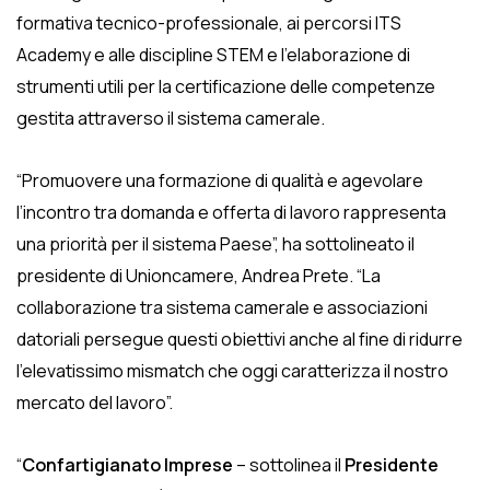
formativa tecnico-professionale, ai percorsi ITS
Academy e alle discipline STEM e l’elaborazione di
strumenti utili per la certificazione delle competenze
gestita attraverso il sistema camerale.
“Promuovere una formazione di qualità e agevolare
l’incontro tra domanda e offerta di lavoro rappresenta
una priorità per il sistema Paese”, ha sottolineato il
presidente di Unioncamere, Andrea Prete. “La
collaborazione tra sistema camerale e associazioni
datoriali persegue questi obiettivi anche al fine di ridurre
l’elevatissimo mismatch che oggi caratterizza il nostro
mercato del lavoro”.
“
Confartigianato Imprese
– sottolinea il
Presidente