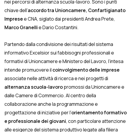
nei percorsi di alternanza scuola-lavoro. Sono i punti
chiave dell’
accordo tra Unioncamere, Confartigianato
Imprese
e CNA, siglato dai presidenti Andrea Prete,
Marco Granelli
e Dario Costantini.
Partendo dalla condivisione dei risultati del sistema
informativo Excelsior sui fabbisogni professionali e
formativi di Unioncamere e Ministero del Lavoro, l’intesa
intende promuovere il
coinvolgimento delle imprese
associate nelle attività di ricerca e nei progetti di
alternanza scuola-lavoro
promossi da Unioncamere e
dalle Camere di Commercio. Al centro della
collaborazione anche la programmazione e
progettazione di iniziative per l’
orientamento formativo
e professionale dei giovani
, con particolare attenzione
alle esigenze del sistema produttivo legate alla filiera