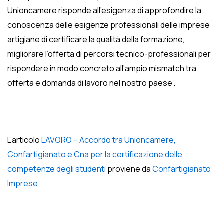
Unioncamere risponde all’esigenza di approfondire la
conoscenza delle esigenze professionali delle imprese
artigiane di certificare la qualità della formazione,
migliorare l’offerta di percorsi tecnico-professionali per
rispondere in modo concreto all’ampio mismatch tra
offerta e domanda di lavoro nel nostro paese”.
L’articolo
LAVORO – Accordo tra Unioncamere,
Confartigianato e Cna per la certificazione delle
competenze degli studenti
proviene da
Confartigianato
Imprese
.