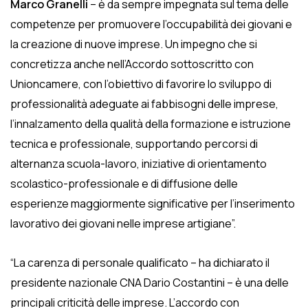
Marco Granelli
– è da sempre impegnata sul tema delle
competenze per promuovere l’occupabilità dei giovani e
la creazione di nuove imprese. Un impegno che si
concretizza anche nell’Accordo sottoscritto con
Unioncamere, con l’obiettivo di favorire lo sviluppo di
professionalità adeguate ai fabbisogni delle imprese,
l’innalzamento della qualità della formazione e istruzione
tecnica e professionale, supportando percorsi di
alternanza scuola-lavoro, iniziative di orientamento
scolastico-professionale e di diffusione delle
esperienze maggiormente significative per l’inserimento
lavorativo dei giovani nelle imprese artigiane”.
“La carenza di personale qualificato – ha dichiarato il
presidente nazionale CNA Dario Costantini – è una delle
principali criticità delle imprese. L’accordo con