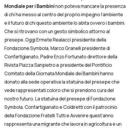
Mondiale per i Bambini
non poteva mancare la presenza
di chi ha messo al centro del proprio impegno l’ambiente
e il futuro di chi questo ambiente lo abita ovvero i bambini.
Che si ritrovano con un gesto simbolico attorno al
presepe. Oggi Ermete Realacci presidente della
Fondazione Symbola, Marco Granelli presidente di
Confartigianato, Padre Enzo Fortunato direttore della
Rivista Piazza Sanpietro e presidente del Pontificio
Comitato della Giornata Mondiale dei Bambini hanno
donato alla sede operativa la statuina del presepe che
vede rappresentati coloro che si prendono cura del
nostro futuro. La statuina del presepe di Fondazione
Symbola, Confartigianato e Coldiretti con il patrocinio
della Fondazione Fratelli Tutti e Avvenire quest’anno
rappresenta una migrante che lavora in agricoltura e un