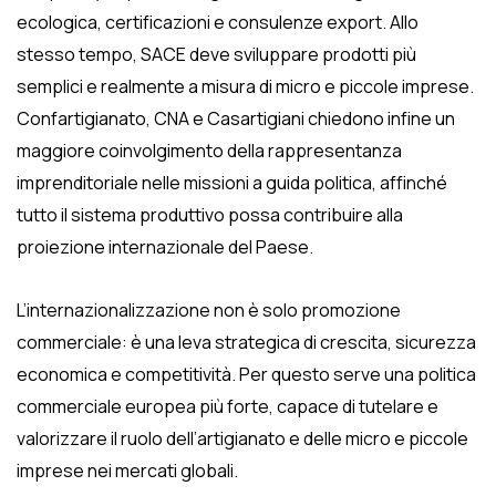
ecologica, certificazioni e consulenze export. Allo
stesso tempo, SACE deve sviluppare prodotti più
semplici e realmente a misura di micro e piccole imprese.
Confartigianato, CNA e Casartigiani chiedono infine un
maggiore coinvolgimento della rappresentanza
imprenditoriale nelle missioni a guida politica, affinché
tutto il sistema produttivo possa contribuire alla
proiezione internazionale del Paese.
L’internazionalizzazione non è solo promozione
commerciale: è una leva strategica di crescita, sicurezza
economica e competitività. Per questo serve una politica
commerciale europea più forte, capace di tutelare e
valorizzare il ruolo dell’artigianato e delle micro e piccole
imprese nei mercati globali.