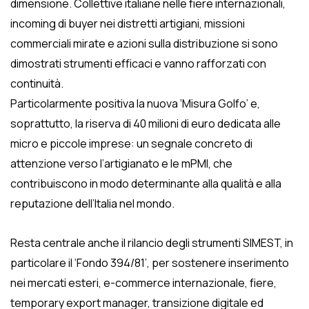
dimensione. Collettive italiane nelle fiere internazionali,
incoming di buyer nei distretti artigiani, missioni
commerciali mirate e azioni sulla distribuzione si sono
dimostrati strumenti efficaci e vanno rafforzati con
continuità.
Particolarmente positiva la nuova ‘Misura Golfo’ e,
soprattutto, la riserva di 40 milioni di euro dedicata alle
micro e piccole imprese: un segnale concreto di
attenzione verso l’artigianato e le mPMI, che
contribuiscono in modo determinante alla qualità e alla
reputazione dell’Italia nel mondo.
Resta centrale anche il rilancio degli strumenti SIMEST, in
particolare il ‘Fondo 394/81’, per sostenere inserimento
nei mercati esteri, e-commerce internazionale, fiere,
temporary export manager, transizione digitale ed