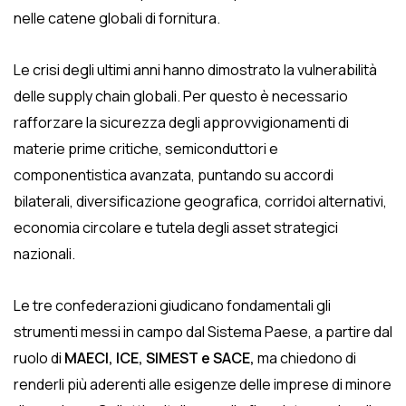
nelle catene globali di fornitura.
Le crisi degli ultimi anni hanno dimostrato la vulnerabilità
delle supply chain globali. Per questo è necessario
rafforzare la sicurezza degli approvvigionamenti di
materie prime critiche, semiconduttori e
componentistica avanzata, puntando su accordi
bilaterali, diversificazione geografica, corridoi alternativi,
economia circolare e tutela degli asset strategici
nazionali.
Le tre confederazioni giudicano fondamentali gli
strumenti messi in campo dal Sistema Paese, a partire dal
ruolo di
MAECI, ICE, SIMEST e SACE,
ma chiedono di
renderli più aderenti alle esigenze delle imprese di minore