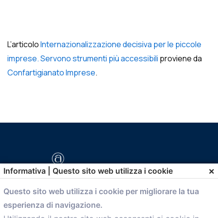
L’articolo
Internazionalizzazione decisiva per le piccole
imprese. Servono strumenti più accessibili
proviene da
Confartigianato Imprese
.
×
Informativa | Questo sito web utilizza i cookie
Questo sito web utilizza i cookie per migliorare la tua
esperienza di navigazione.
comunicazione@confartigianato.bo.it