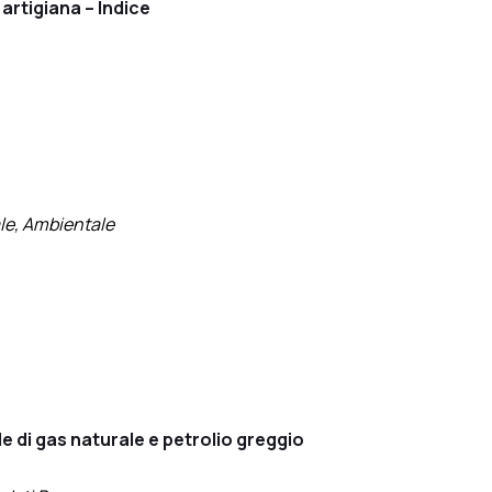
 artigiana – Indice
ale, Ambientale
 di gas naturale e petrolio greggio