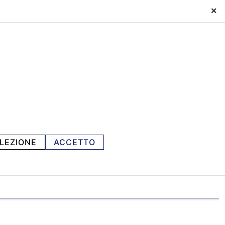
×
LEZIONE
ACCETTO