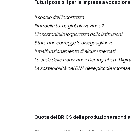
Futuri possibili per le imprese a vocazione
Il secolo dell’incertezza
Fine della turbo globalizzazione?
L’insostenibile leggerezza delle istituzioni
Stato non corregge le diseguaglianze
Il malfunzionamento di alcuni mercati
Le sfide delle transizioni: Demografica , Digit
La sostenibilità nel DNA delle piccole imprese
Quota dei BRICS della produzione mondiale