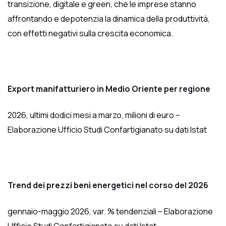
transizione, digitale e green, che le imprese stanno
affrontando e depotenzia la dinamica della produttività,
con effetti negativi sulla crescita economica.
Export manifatturiero in Medio Oriente per regione
2026, ultimi dodici mesi a marzo, milioni di euro –
Elaborazione Ufficio Studi Confartigianato su dati Istat
Trend dei prezzi beni energetici nel corso del 2026
gennaio-maggio 2026, var. % tendenziali – Elaborazione