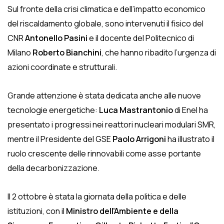
Sul fronte della crisi climatica e dell’impatto economico
del riscaldamento globale, sono intervenuti il fisico del
CNR
Antonello Pasini
e il docente del Politecnico di
Milano
Roberto Bianchini
, che hanno ribadito l’urgenza di
azioni coordinate e strutturali.
Grande attenzione è stata dedicata anche alle nuove
tecnologie energetiche:
Luca Mastrantonio
di Enel ha
presentato i progressi nei reattori nucleari modulari SMR,
mentre il Presidente del GSE
Paolo Arrigoni
ha illustrato il
ruolo crescente delle rinnovabili come asse portante
della decarbonizzazione.
Il 2 ottobre è stata la giornata della politica e delle
istituzioni, con il
Ministro dell’Ambiente e della