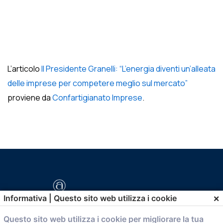
L’articolo
Il Presidente Granelli: “L’energia diventi un’alleata
delle imprese per competere meglio sul mercato”
proviene da
Confartigianato Imprese
.
×
Informativa | Questo sito web utilizza i cookie
Questo sito web utilizza i cookie per migliorare la tua