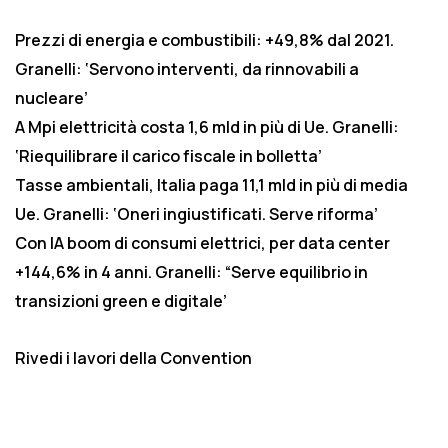
Prezzi di energia e combustibili: +49,8% dal 2021.
Granelli: ‘Servono interventi, da rinnovabili a
nucleare’
A Mpi elettricità costa 1,6 mld in più di Ue. Granelli:
‘Riequilibrare il carico fiscale in bolletta’
Tasse ambientali, Italia paga 11,1 mld in più di media
Ue. Granelli: ‘Oneri ingiustificati. Serve riforma’
Con IA boom di consumi elettrici, per data center
+144,6% in 4 anni. Granelli: “Serve equilibrio in
transizioni green e digitale’
Rivedi i lavori della
Convention