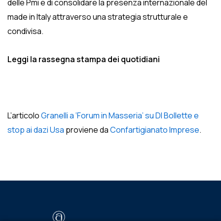
delle Pmi e di consolidare la presenza internazionale del
made in Italy attraverso una strategia strutturale e
condivisa.
Leggi la rassegna stampa dei quotidiani
L’articolo
Granelli a ‘Forum in Masseria’ su Dl Bollette e
stop ai dazi Usa
proviene da
Confartigianato Imprese
.