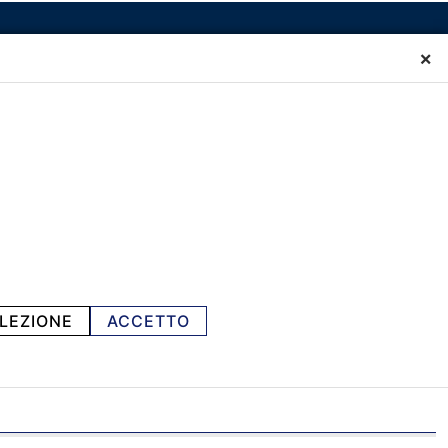
×
LEZIONE
ACCETTO