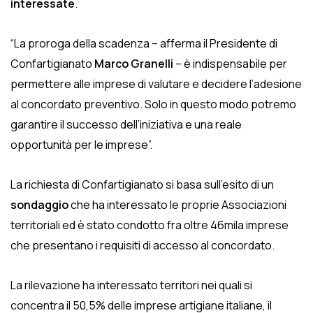
interessate
.
“La proroga della scadenza – afferma il Presidente di
Confartigianato
Marco Granelli
– è indispensabile per
permettere alle imprese di valutare e decidere l’adesione
al concordato preventivo. Solo in questo modo potremo
garantire il successo dell’iniziativa e una reale
opportunità per le imprese”.
La richiesta di Confartigianato si basa sull’esito di un
sondaggio
che ha interessato le proprie Associazioni
territoriali ed è stato condotto fra oltre 46mila imprese
che presentano i requisiti di accesso al concordato.
La rilevazione ha interessato territori nei quali si
concentra il 50,5% delle imprese artigiane italiane, il