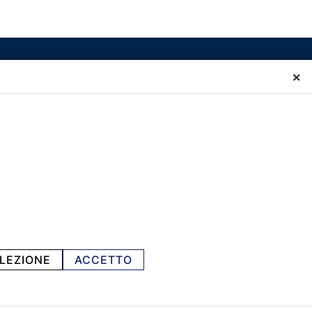
×
LEZIONE
ACCETTO