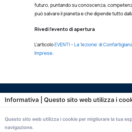
futuro, puntando su conoscenza, competenze, 
può salvare il pianeta e che dipende tutto dal
Rivedi l’evento di apertura
L’articolo
EVENTI – La ‘lezione’ di Confartigiana
Imprese
.
Informativa | Questo sito web utilizza i coo
Questo sito web utilizza i cookie per migliorare la tua es
navigazione.