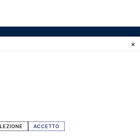
×
LEZIONE
ACCETTO