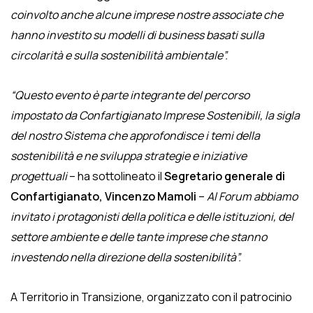
coinvolto anche alcune imprese nostre associate che
hanno investito su modelli di business basati sulla
circolarità e sulla sostenibilità ambientale”.
“Questo evento è parte integrante del percorso
impostato da Confartigianato Imprese Sostenibili, la sigla
del nostro Sistema che approfondisce i temi della
sostenibilità e ne sviluppa strategie e iniziative
progettuali
– ha sottolineato il
Segretario generale di
Confartigianato, Vincenzo Mamoli
–
Al Forum abbiamo
invitato i protagonisti della politica e delle istituzioni, del
settore ambiente e delle tante imprese che stanno
investendo nella direzione della sostenibilità”.
A Territorio in Transizione, organizzato con il patrocinio