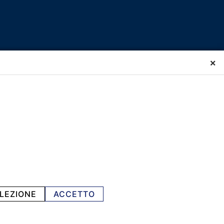
×
LEZIONE
ACCETTO