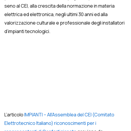
seno al CEI, alla crescita della normazione in materia
elettrica ed elettronica, negli ultimi 30 anni ed alla
valorizzazione culturale e professionale degli installatori
d’impianti tecnologici.
L’articolo
IMPIANTI – All’Assemblea del CEI (Comitato
Elettrotecnico Italiano) riconoscimenti per i