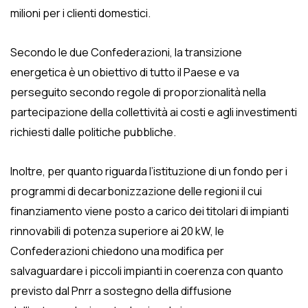
milioni per i clienti domestici.
Secondo le due Confederazioni, la transizione
energetica è un obiettivo di tutto il Paese e va
perseguito secondo regole di proporzionalità nella
partecipazione della collettività ai costi e agli investimenti
richiesti dalle politiche pubbliche.
Inoltre, per quanto riguarda l’istituzione di un fondo per i
programmi di decarbonizzazione delle regioni il cui
finanziamento viene posto a carico dei titolari di impianti
rinnovabili di potenza superiore ai 20 kW, le
Confederazioni chiedono una modifica per
salvaguardare i piccoli impianti in coerenza con quanto
previsto dal Pnrr a sostegno della diffusione