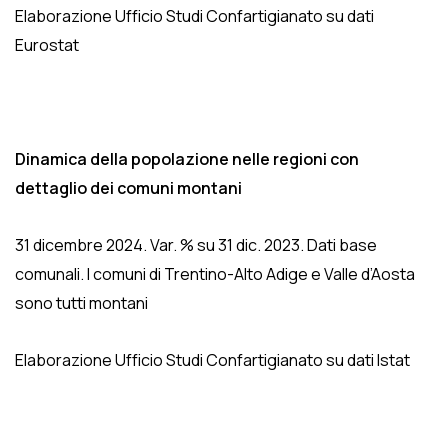
Elaborazione Ufficio Studi Confartigianato su dati
Eurostat
Dinamica della popolazione nelle regioni con
dettaglio dei comuni montani
31 dicembre 2024. Var. % su 31 dic. 2023. Dati base
comunali. I comuni di Trentino-Alto Adige e Valle d’Aosta
sono tutti montani
Elaborazione Ufficio Studi Confartigianato su dati Istat