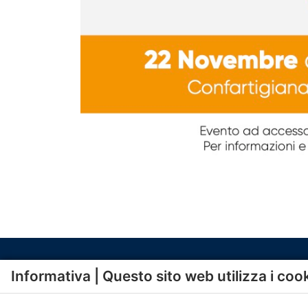
Informativa | Questo sito web utilizza i coo