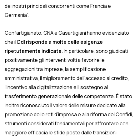
dei nostri principali concorrenti come Francia e
Germania”.
Confartigianato, CNA e Casartigiani hanno evidenziato
che il
Ddl risponde a molte delle esigenze
ripetutamente indicate.
In particolare, sono giudicati
positivamente gli interventi volti a favorire le
aggregazioni tra imprese, la semplificazione
amministrativa, il miglioramento dell’accesso al credito,
l’incentivo alla digitalizzazione e il sostegno al
trasferimento generazionale delle competenze. È stato
inoltre riconosciuto il valore delle misure dedicate alla
promozione delle reti d’impresa e alla riforma dei Confidi,
strumenti considerati fondamentali per affrontare con
maggiore efficacia le sfide poste dalle transizioni