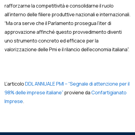
rafforzarne la competitività e consolidarne il ruolo
all’interno delle filiere produttive nazionali e internazionali.
“Ma ora serve che il Parlamento prosegua l’iter di
approvazione affinché questo provvedimento diventi
uno strumento concreto ed efficace per la
valorizzazione delle Pmi e il rilancio dell’economia italiana”.
L’articolo
DDL ANNUALE PMI – “Segnale di attenzione per il
98% delle imprese italiane”
proviene da
Confartigianato
Imprese
.