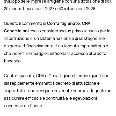
sviluppo delle imprese artigiane con una dotazione di soli
20 milioni di euro per il 2027 e 30 milioni per il 2028.
Questo il commento di
Confartigianato, CNA,
Casartigiani
che lo considerano un primo tassello per la
ricostruzione di un sistema nazionale di sostegno alle
esigenze di finanziamento di un tessuto imprenditoriale
che incontra le maggiori difficoltà di accesso al credito
bancario.
Confartigianato, CNA e Casartigiani chiedono quindi che
sia rapidamente emanato il decreto di attuazione e,
soprattutto, che vengano rinvenute risorse adeguate ad
assicurare efficacia e continuità alle agevolazioni
concesse dal Fondo.