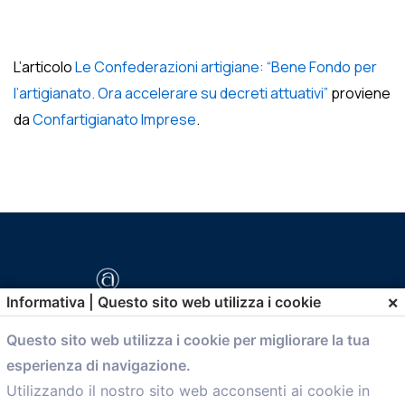
L’articolo
Le Confederazioni artigiane: “Bene Fondo per
l’artigianato. Ora accelerare su decreti attuativi”
proviene
da
Confartigianato Imprese
.
×
Informativa | Questo sito web utilizza i cookie
Questo sito web utilizza i cookie per migliorare la tua
esperienza di navigazione.
comunicazione@confartigianato.bo.it
Utilizzando il nostro sito web acconsenti ai cookie in