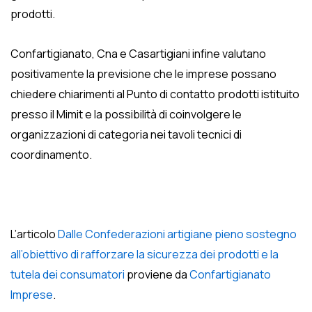
prodotti.
Confartigianato, Cna e Casartigiani infine valutano
positivamente la previsione che le imprese possano
chiedere chiarimenti al Punto di contatto prodotti istituito
presso il Mimit e la possibilità di coinvolgere le
organizzazioni di categoria nei tavoli tecnici di
coordinamento.
L’articolo
Dalle Confederazioni artigiane pieno sostegno
all’obiettivo di rafforzare la sicurezza dei prodotti e la
tutela dei consumatori
proviene da
Confartigianato
Imprese
.