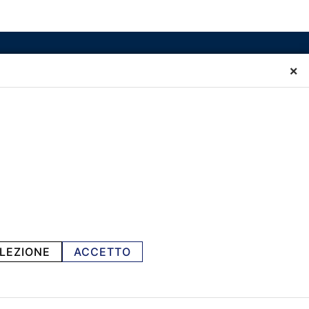
×
LEZIONE
ACCETTO