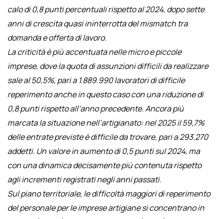
calo di 0,8 punti percentuali rispetto al 2024, dopo sette
anni di crescita quasi ininterrotta del mismatch tra
domanda e offerta di lavoro.
La criticità è più accentuata nelle micro e piccole
imprese, dove la quota di assunzioni difficili da realizzare
sale al 50,5%, pari a 1.889.990 lavoratori di difficile
reperimento anche in questo caso con una riduzione di
0,8 punti rispetto all’anno precedente. Ancora più
marcata la situazione nell’artigianato: nel 2025 il 59,7%
delle entrate previste è difficile da trovare, pari a 293.270
addetti. Un valore in aumento di 0,5 punti sul 2024, ma
con una dinamica decisamente più contenuta rispetto
agli incrementi registrati negli anni passati.
Sul piano territoriale, le difficoltà maggiori di reperimento
del personale per le imprese artigiane si concentrano in