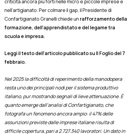
criticità ancora più forti nelle micro e piccole imprese e
nell’artigianato. Per colmare il gap, il Presidente di
Confartigianato Granelli chiede un
rafforzamento della
formazione, dell’apprendistato e del legame tra
scuola e impresa.
Leggi il testo dell’articolo pubblicato su Il Foglio del 7
febbraio.
Nel 2025 la difficoltà di reperimento della manodopera
resta uno dei principali nodi per il sistema produttivo
italiano, pur mostrando segnali di lieve attenuazione. È
quanto emerge dall’analisi di Confartigianato, che
fotografa un fenomeno ancora ampio: il 47% delle
assunzioni previste dalle imprese italiane risulta di
difficile copertura, pari a 2.727.340 lavoratori. Un dato in