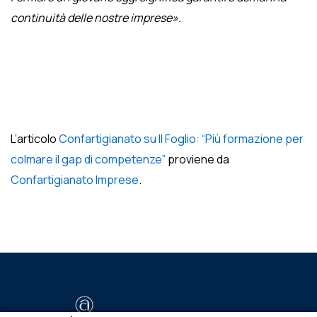
continuità delle nostre imprese».
L’articolo
Confartigianato su Il Foglio: “Più formazione per
colmare il gap di competenze”
proviene da
Confartigianato Imprese
.