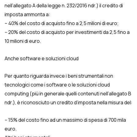
nell’allegato A della legge n. 232/2016 ndr.) il credito di
imposta ammonta a:
– 40% del costo di acquisto fino a 2,5 milioni di euro;
– 20% del costo di acquisto per investimenti da 2,5 fino a
10 milioni di euro.
Anche software e soluzioni cloud
Per quanto riguarda invece i beni strumentali non
tecnologici come i software o le soluzioni cloud
computing (più in generale quelli contenuti nell’allegato B
ndr.), è riconosciuto un credito d’imposta nella misura del:
– 15% del costo fino ad un massimo di spesa di 700 mila
euro.