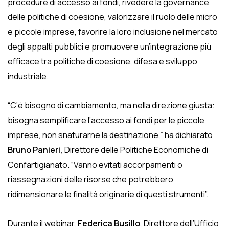
procedure di accesso ai fondi, rivedere la governance
delle politiche di coesione, valorizzare il ruolo delle micro
e piccole imprese, favorire la loro inclusione nel mercato
degli appalti pubblici e promuovere un’integrazione più
efficace tra politiche di coesione, difesa e sviluppo
industriale.
“C’è bisogno di cambiamento, ma nella direzione giusta:
bisogna semplificare l’accesso ai fondi per le piccole
imprese, non snaturarne la destinazione,” ha dichiarato
Bruno Panieri,
Direttore delle Politiche Economiche di
Confartigianato. “Vanno evitati accorpamenti o
riassegnazioni delle risorse che potrebbero
ridimensionare le finalità originarie di questi strumenti”.
Durante il webinar,
Federica Busillo
, Direttore dell’Ufficio