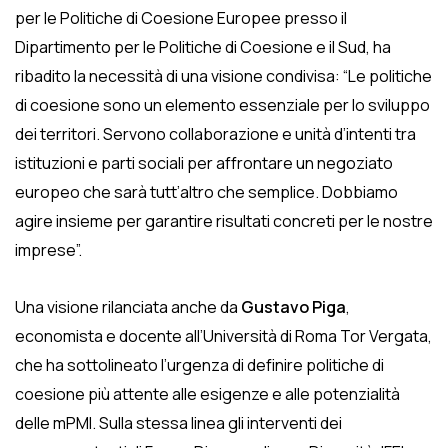
per le Politiche di Coesione Europee presso il
Dipartimento per le Politiche di Coesione e il Sud, ha
ribadito la necessità di una visione condivisa: “Le politiche
di coesione sono un elemento essenziale per lo sviluppo
dei territori. Servono collaborazione e unità d’intenti tra
istituzioni e parti sociali per affrontare un negoziato
europeo che sarà tutt’altro che semplice. Dobbiamo
agire insieme per garantire risultati concreti per le nostre
imprese”.
Una visione rilanciata anche da
Gustavo Piga
,
economista e docente all’Università di Roma Tor Vergata,
che ha sottolineato l’urgenza di definire politiche di
coesione più attente alle esigenze e alle potenzialità
delle mPMI. Sulla stessa linea gli interventi dei