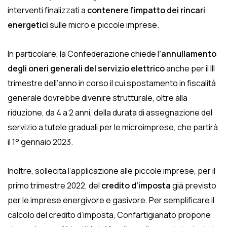
interventi finalizzati a
contenere l’impatto dei rincari
energetici
sulle micro e piccole imprese.
In particolare, la Confederazione chiede l
’annullamento
degli oneri generali del servizio elettrico
anche per il III
trimestre dell’anno in corso il cui spostamento in fiscalità
generale dovrebbe divenire strutturale, oltre alla
riduzione, da 4 a 2 anni, della durata di assegnazione del
servizio a tutele graduali per le microimprese, che partirà
il 1° gennaio 2023.
Inoltre, sollecita l’applicazione alle piccole imprese, per il
primo trimestre 2022, del
credito d’imposta
già previsto
per le imprese energivore e gasivore. Per semplificare il
calcolo del credito d’imposta, Confartigianato propone