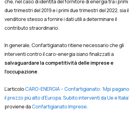
che, nel caso di identità del fornitore di energia tra i primi
due trimestri del 2019 e i primi due trimestri del 2022, sia il
venditore stesso a fornire i dati utili a determinare il
contributo straordinario.
In generale, Confartigianato ritiene necessario che gli
interventi contro il caro-energia siano finalizzati a
salvaguardare la competitività delle imprese e
l’occupazione
.
L’articolo
CARO-ENERGIA – Confartigianato: ‘Mpi pagano
il prezzo più alto d’Europa. Subito interventi da Ue e Italia’
proviene da
Confartigianato Imprese
.