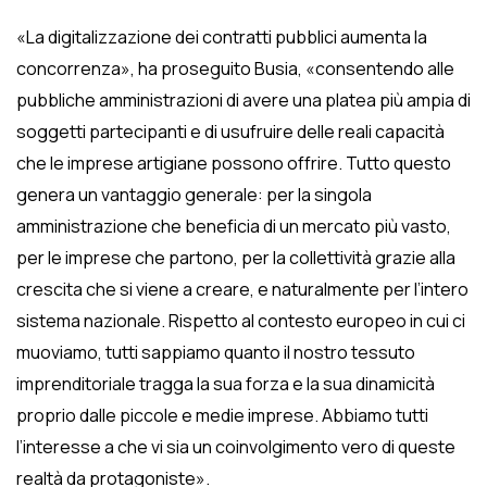
«La digitalizzazione dei contratti pubblici aumenta la
concorrenza», ha proseguito Busia, «consentendo alle
pubbliche amministrazioni di avere una platea più ampia di
soggetti partecipanti e di usufruire delle reali capacità
che le imprese artigiane possono offrire. Tutto questo
genera un vantaggio generale: per la singola
amministrazione che beneficia di un mercato più vasto,
per le imprese che partono, per la collettività grazie alla
crescita che si viene a creare, e naturalmente per l’intero
sistema nazionale. Rispetto al contesto europeo in cui ci
muoviamo, tutti sappiamo quanto il nostro tessuto
imprenditoriale tragga la sua forza e la sua dinamicità
proprio dalle piccole e medie imprese. Abbiamo tutti
l’interesse a che vi sia un coinvolgimento vero di queste
realtà da protagoniste».