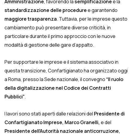
Amministrazione
, favorendo la
semplificazione
e la
standardizzazione delle procedure
e garantendo
maggiore trasparenza
. Tuttavia, per le imprese questo
cambiamento può presentare diverse criticità, in
particolare durante il primo approccio con le nuove
modalità di gestione delle gare d’appalto.
Per supportare le imprese e il sistema associativo in
questa transizione, Confartigianato ha organizzato oggi
a Roma, presso la Sede nazionale, il convegno
“Il ruolo
della digitalizzazione nel Codice dei Contratti
Pubblici”
.
I lavori sono stati aperti dalle relazioni del
Presidente di
Confartigianato Imprese, Marco Granelli,
e del
Presidente dell’Autorità nazionale anticorruzione,