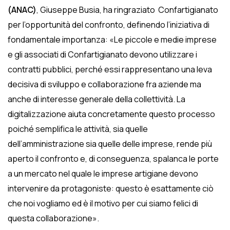
(ANAC)
, Giuseppe Busia, ha ringraziato Confartigianato
per l’opportunità del confronto, definendo l’iniziativa di
fondamentale importanza: «Le piccole e medie imprese
e gli associati di Confartigianato devono utilizzare i
contratti pubblici, perché essi rappresentano una leva
decisiva di sviluppo e collaborazione fra aziende ma
anche di interesse generale della collettività. La
digitalizzazione aiuta concretamente questo processo
poiché semplifica le attività, sia quelle
dell’amministrazione sia quelle delle imprese, rende più
aperto il confronto e, di conseguenza, spalanca le porte
a un mercato nel quale le imprese artigiane devono
intervenire da protagoniste: questo è esattamente ciò
che noi vogliamo ed è il motivo per cui siamo felici di
questa collaborazione».