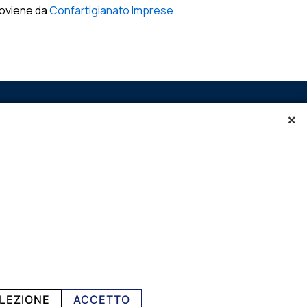
oviene da
Confartigianato Imprese
.
×
LEZIONE
ACCETTO