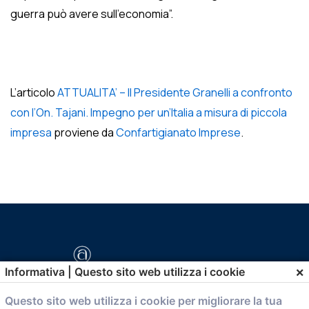
guerra può avere sull’economia”.
L’articolo
ATTUALITA’ – Il Presidente Granelli a confronto
con l’On. Tajani. Impegno per un’Italia a misura di piccola
impresa
proviene da
Confartigianato Imprese
.
×
Informativa | Questo sito web utilizza i cookie
Questo sito web utilizza i cookie per migliorare la tua