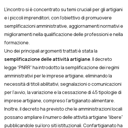
L’incontro si è concentrato su temi cruciali per gli artigiani
e i piccoli imprenditori, con l’obiettivo di promuovere
semplificazioni amministrative, aggiornamenti normativi e
miglioramenti nella qualificazione delle professioni e nella
formazione.
Uno dei principali argomenti trattati è stata la
semplificazione delle attività artigiane
. Il decreto
legge “PNRR” ha introdotto la semplificazione dei regimi
amministrativi per le imprese artigiane, eliminando la
necessità di titoli abilitativi, segnalazioni o comunicazioni
per l’avvio, la variazione e la cessazione di 45 tipologie di
imprese artigiane, compreso l’artigianato alimentare.
Inoltre, il decreto ha previsto che le amministrazioni locali
possano ampliare il numero delle attività artigiane “libere”
pubblicandole sui loro siti istituzionali. Confartigianato ha