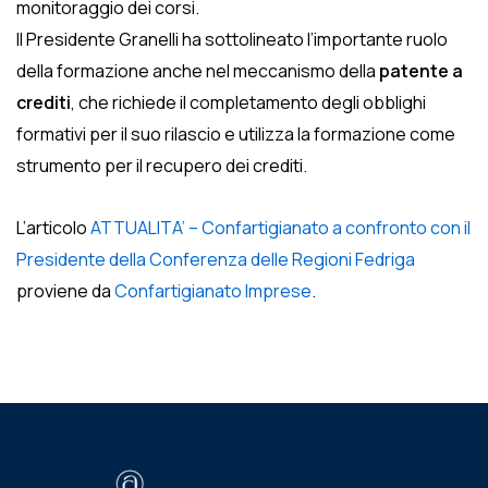
monitoraggio dei corsi.
Il Presidente Granelli ha sottolineato l’importante ruolo
della formazione anche nel meccanismo della
patente a
crediti
, che richiede il completamento degli obblighi
formativi per il suo rilascio e utilizza la formazione come
strumento per il recupero dei crediti.
L’articolo
ATTUALITA’ – Confartigianato a confronto con il
Presidente della Conferenza delle Regioni Fedriga
proviene da
Confartigianato Imprese
.