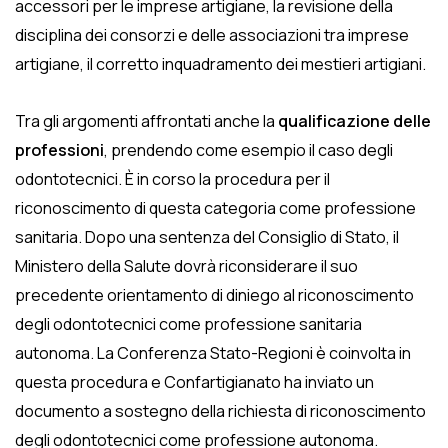
accessori per le imprese artigiane, la revisione della
disciplina dei consorzi e delle associazioni tra imprese
artigiane, il corretto inquadramento dei mestieri artigiani.
Tra gli argomenti affrontati anche la
qualificazione delle
professioni
, prendendo come esempio il caso degli
odontotecnici. È in corso la procedura per il
riconoscimento di questa categoria come professione
sanitaria. Dopo una sentenza del Consiglio di Stato, il
Ministero della Salute dovrà riconsiderare il suo
precedente orientamento di diniego al riconoscimento
degli odontotecnici come professione sanitaria
autonoma. La Conferenza Stato-Regioni è coinvolta in
questa procedura e Confartigianato ha inviato un
documento a sostegno della richiesta di riconoscimento
degli odontotecnici come professione autonoma.