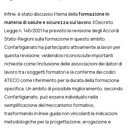
Infine, è stato discusso il tema della
formazione in
materia di salute e sicurezza sul lavoro
. Il Decreto
Legge n. 146/2021 ha previsto la revisione degli Accordi
Stato-Regioni sulla formazione in questo ambito.
Confartigianato ha partecipato attivamente ai lavori per
questa revisione, vedendosi riconosciute importanti
richieste come l’inclusione delle associazioni dei datori di
lavoro tra i soggetti formatori e la conferma dei codici
ATECO come riferimento per la durata della formazione
specifica. Un ambito di possibile miglioramento, secondo
Confartigianato, può essere individuato nella
semplificazione del meccanismo formativo,
trasformando in linee guida non vincolanti le indicazioni
metodologiche per la progettazione, erogazione e