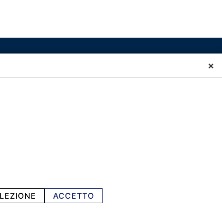
×
LEZIONE
ACCETTO