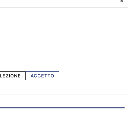
×
LEZIONE
ACCETTO