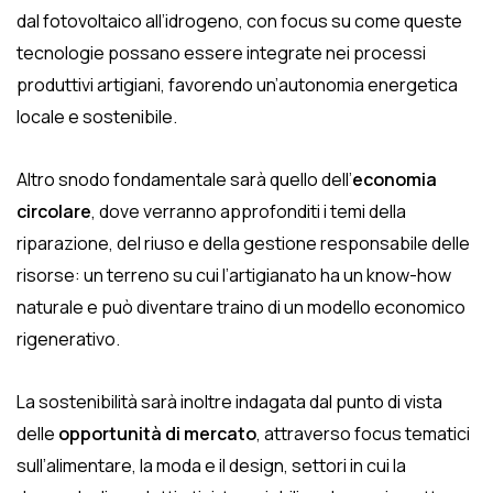
dal fotovoltaico all’idrogeno, con focus su come queste
tecnologie possano essere integrate nei processi
produttivi artigiani, favorendo un’autonomia energetica
locale e sostenibile.
Altro snodo fondamentale sarà quello dell’
economia
circolare
, dove verranno approfonditi i temi della
riparazione, del riuso e della gestione responsabile delle
risorse: un terreno su cui l’artigianato ha un know-how
naturale e può diventare traino di un modello economico
rigenerativo.
La sostenibilità sarà inoltre indagata dal punto di vista
delle
opportunità di mercato
, attraverso focus tematici
sull’alimentare, la moda e il design, settori in cui la