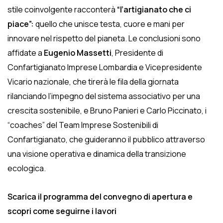
stile coinvolgente racconterà
“l’artigianato che ci
piace”:
quello che unisce testa, cuore e mani per
innovare nel rispetto del pianeta. Le conclusioni sono
affidate a
Eugenio Massetti
, Presidente di
Confartigianato Imprese Lombardia e Vicepresidente
Vicario nazionale, che tirerà le fila della giornata
rilanciando l’impegno del sistema associativo per una
crescita sostenibile, e Bruno Panieri e Carlo Piccinato, i
“coaches” del Team Imprese Sostenibili di
Confartigianato, che guideranno il pubblico attraverso
una visione operativa e dinamica della transizione
ecologica.
Scarica il programma del convegno di apertura e
scopri come seguirne i lavori