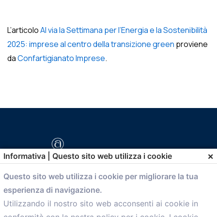
L’articolo
Al via la Settimana per l’Energia e la Sostenibilità
2025: imprese al centro della transizione green
proviene
da
Confartigianato Imprese
.
×
Informativa | Questo sito web utilizza i cookie
Questo sito web utilizza i cookie per migliorare la tua
esperienza di navigazione.
comunicazione@confartigianato.bo.it
Utilizzando il nostro sito web acconsenti ai cookie in