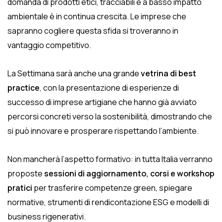
domanda di prodotti etici, tracciabili e a basso impatto
ambientale è in continua crescita. Le imprese che
sapranno cogliere questa sfida si troveranno in
vantaggio competitivo.
La Settimana sarà anche una grande
vetrina di best
practice
, con la presentazione di esperienze di
successo di imprese artigiane che hanno già avviato
percorsi concreti verso la sostenibilità, dimostrando che
si può innovare e prosperare rispettando l’ambiente.
Non mancherà l’aspetto formativo: in tutta Italia verranno
proposte
sessioni di aggiornamento, corsi e workshop
pratici
per trasferire competenze green, spiegare
normative, strumenti di rendicontazione ESG e modelli di
business rigenerativi.