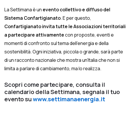
La Settimana è un
evento collettivo e diffuso del
Sistema Confartigianato
. E per questo,
Confartigianato invita tutte le Associazioni territoriali
a partecipare attivamente
con proposte, eventi e
momenti di confronto sul tema dell’energia e della
sostenibilità. Ogni iniziativa, piccola o grande, sarà parte
di un racconto nazionale che mostra un’Italia che non si
limita a parlare di cambiamento, ma lo realizza.
Scopri come partecipare, consulta il
calendario della Settimana, segnala il tuo
evento su
www.settimanaenergia.it