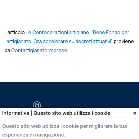
L’articolo
Le Confederazioni artigiane: “Bene Fondo per
l’artigianato. Ora accelerare su decreti attuativi”
proviene
da
Confartigianato Imprese
.
×
Informativa | Questo sito web utilizza i cookie
Questo sito web utilizza i cookie per migliorare la tua
esperienza di navigazione.
comunicazione@confartigianato.bo.it