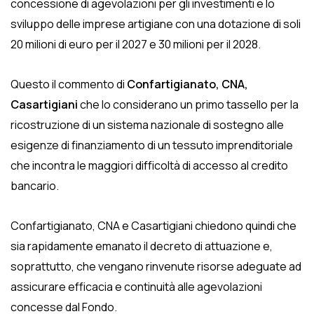
concessione di agevolazioni per gli investimenti e lo
sviluppo delle imprese artigiane con una dotazione di soli
20 milioni di euro per il 2027 e 30 milioni per il 2028.
Questo il commento di
Confartigianato, CNA,
Casartigiani
che lo considerano un primo tassello per la
ricostruzione di un sistema nazionale di sostegno alle
esigenze di finanziamento di un tessuto imprenditoriale
che incontra le maggiori difficoltà di accesso al credito
bancario.
Confartigianato, CNA e Casartigiani chiedono quindi che
sia rapidamente emanato il decreto di attuazione e,
soprattutto, che vengano rinvenute risorse adeguate ad
assicurare efficacia e continuità alle agevolazioni
concesse dal Fondo.