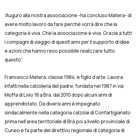
“Auguro alla nostra associazione -ha concluso Matera- di
avere molto lavoro da fare perché vorrà dire che la
categoria è viva. Che la associazione è viva. Grazie a tutti
i compagni di viaggio di questi anni per il supporto di idee
e azioni che hanno reso possibile realizzare tutto
questo”.
Francesco Matera, classe 1984, è figlio d’arte. Lavora
infatti nella calzoleria del padre, fondata nel 1987 in via
Moffa di Livio 18 a Bra, dal 2010 dopo alcuni anni di
apprendistato. Da diversi anni è impegnato
sindacalmente nella categoria calzolai di Confartigianato
prima nell’area territoriale di Brà poi a livello provinciale di
Cuneo e fa parte del direttivo regionale di categoria di