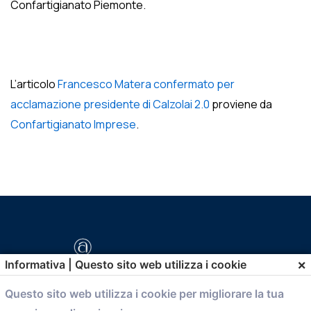
Confartigianato Piemonte.
L’articolo
Francesco Matera confermato per
acclamazione presidente di Calzolai 2.0
proviene da
Confartigianato Imprese
.
×
Informativa | Questo sito web utilizza i cookie
Questo sito web utilizza i cookie per migliorare la tua