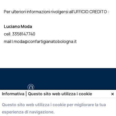
Per ulteriori informazioni rivolgersi all’UFFICIO CREDITO :
Luciano Moda
cell. 3358147740
mail l.moda@confartigianatobologna.it
×
Informativa | Questo sito web utilizza i cookie
Questo sito web utilizza i cookie per migliorare la tua
esperienza di navigazione.
comunicazione@confartigianato.bo.it