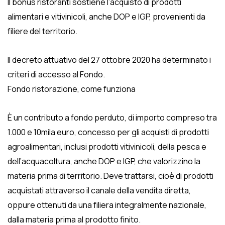
Il bonus ristoranti sostiene l’acquisto di prodotti
alimentari e vitivinicoli, anche DOP e IGP, provenienti da
filiere del territorio.
Il decreto attuativo del 27 ottobre 2020 ha determinato i
criteri di accesso al Fondo.
Fondo ristorazione, come funziona
È un contributo a fondo perduto, di importo compreso tra
1.000 e 10mila euro, concesso per gli acquisti di prodotti
agroalimentari, inclusi prodotti vitivinicoli, della pesca e
dell’acquacoltura, anche DOP e IGP, che valorizzino la
materia prima di territorio. Deve trattarsi, cioè di prodotti
acquistati attraverso il canale della vendita diretta,
oppure ottenuti da una filiera integralmente nazionale,
dalla materia prima al prodotto finito.