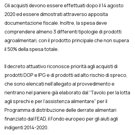
Gli acquisti devono essere effettuati dopo il 14 agosto
2020 ed essere dimostrati attraverso apposita
documentazione fiscale. Inoltre, la spesa deve
comprendere almeno 3 differenti tipologie di prodotti
agroalimentari, con il prodotto principale che non supera
il 50% della spesa totale.
Il decreto attuativo riconosce priorità agli acquisti di
prodotti DOP e IPG e di prodotti ad alto rischio di spreco,
che sono elencati nell’allegato al provvedimento e
rientrano nel paniere già elaborato dal “Tavolo per la lotta
agli sprechi e per l’assistenza alimentare” per il
Programma di distribuzione delle derrate alimentari
finanziato dal FEAD, il Fondo europeo per gli aiuti agli
indigenti 2014-2020.