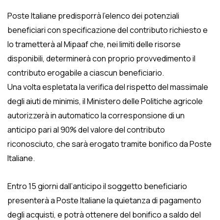
Poste Italiane predisporrà l’elenco dei potenziali
beneficiari con specificazione del contributo richiesto e
lo trametterà al Mipaaf che, nei limiti delle risorse
disponibili, determinerà con proprio provvedimento il
contributo erogabile a ciascun beneficiario.
Una volta espletata la verifica del rispetto del massimale
degli aiuti de minimis, il Ministero delle Politiche agricole
autorizzerà in automatico la corresponsione di un
anticipo pari al 90% del valore del contributo
riconosciuto, che sarà erogato tramite bonifico da Poste
Italiane.
Entro 15 giorni dall’anticipo il soggetto beneficiario
presenterà a Poste Italiane la quietanza di pagamento
degli acquisti, e potrà ottenere del bonifico a saldo del