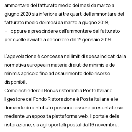
ammontare del fatturato medio dei mesi da marzo a
giugno 2020 sia inferiore ai tre quarti dell’ammontare del
fatturato medio dei mesi da marzo a giugno 2019,
– oppure a prescindere dall’ammontare del fatturato
per quelle avviate a decorrere dal 1° gennaio 2019.
L’agevolazione è concessa nei limiti di spesa indicati dalla
normativa europea in materia di aiuti de minimis e de
minimis agricolo fino ad esaurimento delle risorse
disponibili.
Come richiedere il Bonus ristoranti a Poste Italiane
Il gestore del Fondo Ristorazione è Poste Italiane e le
domande di contributo possono essere presentate sia
mediante un’apposita piattaforma web, il portale della
ristorazione, sia agli sportelli postali dal 16 novembre.